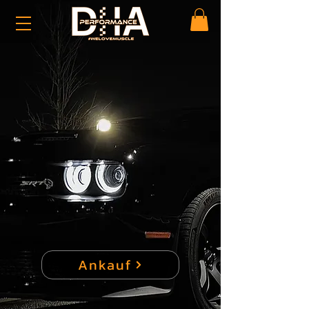
Ankauf