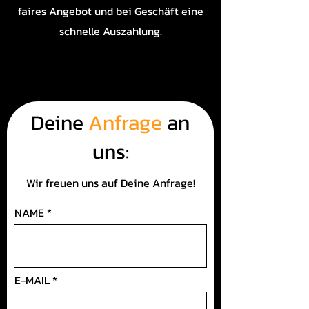
faires Angebot und bei Geschäft eine
schnelle Auszahlung.
Deine
Anfrage
an
uns:
Wir freuen uns auf Deine Anfrage!
NAME
E-MAIL