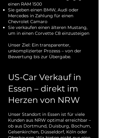
einen RAM 1500
Sie geben einen BMW, Audi oder
Mercedes in Zahlung für einen
Chevrolet Camaro
Sie verkaufen einen älteren Mustang,
um in einen Corvette C8 einzusteigen
Unser Ziel: Ein transparenter,
unkomplizierter Prozess – von der
Bewertung bis zur Übergabe.
US-Car Verkauf in
Essen – direkt im
Herzen von NRW
Unser Standort in Essen ist für viele
Kunden aus NRW optimal erreichbar –
ob aus Dortmund, Duisburg, Bochum,
Gelsenkirchen, Düsseldorf, Köln oder
Oberhausen. Wir bieten nicht nur eine