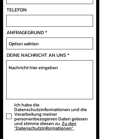
TELEFON
ANFRAGEGRUND
DEINE NACHRICHT AN UNS
Ich habe die
Datenschutzinformationen und die
Verarbeitung meiner
personenbezogenen Daten gelesen
und stimme diesen zu.
Zu den
"Datenschutzinformationen".