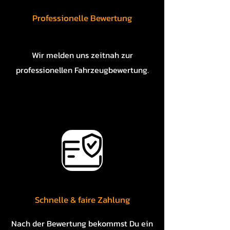
Professionelle Bewertung
Wir melden uns zeitnah zur
professionellen Fahrzeugbewertung.
Schnelle & faire Zahlung
Nach der Bewertung bekommst Du ein