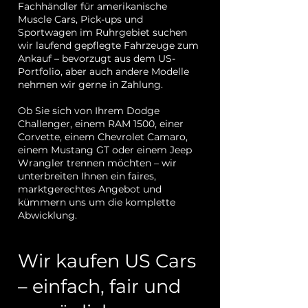
Fachhändler für amerikanische
Muscle Cars, Pick-ups und
Sportwagen im Ruhrgebiet suchen
wir laufend gepflegte Fahrzeuge zum
Ankauf – bevorzugt aus dem US-
Portfolio, aber auch andere Modelle
nehmen wir gerne in Zahlung.
Ob Sie sich von Ihrem Dodge
Challenger, einem RAM 1500, einer
Corvette, einem Chevrolet Camaro,
einem Mustang GT oder einem Jeep
Wrangler trennen möchten – wir
unterbreiten Ihnen ein faires,
marktgerechtes Angebot und
kümmern uns um die komplette
Abwicklung.
Wir kaufen US Cars
– einfach, fair und