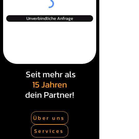
Unverbindliche Anfrage
Seit mehr als
15 Jahren
dein Partner!
Über uns
Services