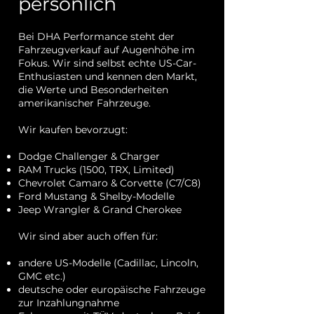
persönlich
Bei DHA Performance steht der
Fahrzeugverkauf auf Augenhöhe im
Fokus. Wir sind selbst echte US-Car-
Enthusiasten und kennen den Markt,
die Werte und Besonderheiten
amerikanischer Fahrzeuge.
Wir kaufen bevorzugt:
Dodge Challenger & Charger
RAM Trucks (1500, TRX, Limited)
Chevrolet Camaro & Corvette (C7/C8)
Ford Mustang & Shelby-Modelle
Jeep Wrangler & Grand Cherokee
Wir sind aber auch offen für:
andere US-Modelle (Cadillac, Lincoln,
GMC etc.)
deutsche oder europäische Fahrzeuge
zur Inzahlungnahme