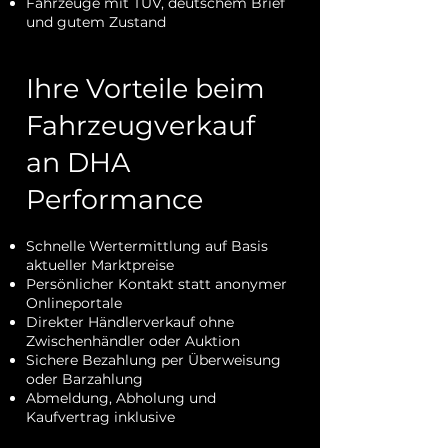
Fahrzeuge mit TÜV, deutschem Brief
und gutem Zustand
Ihre Vorteile beim
Fahrzeugverkauf
an DHA
Performance
Schnelle Wertermittlung auf Basis
aktueller Marktpreise
Persönlicher Kontakt statt anonymer
Onlineportale
Direkter Händlerverkauf ohne
Zwischenhändler oder Auktion
Sichere Bezahlung per Überweisung
oder Barzahlung
Abmeldung, Abholung und
Kaufvertrag inklusive