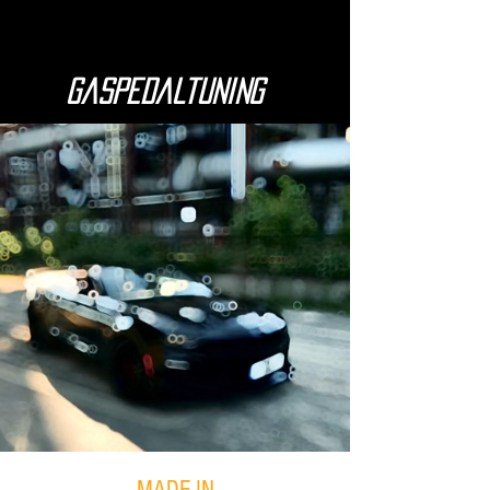
Gaspedaltuning