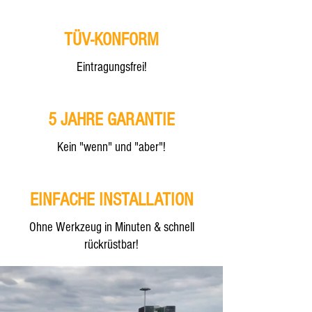
TÜV-KONFORM
Eintragungsfrei!
5 JAHRE GARANTIE
Kein "wenn" und "aber"!
EINFACHE INSTALLATION
Ohne Werkzeug in Minuten & schnell
rückrüstbar!