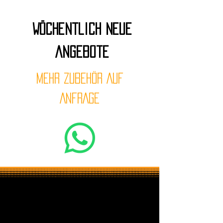
Wöchentlich neue
Angebote
MEHR ZUBEHÖR AUF
ANFRAGE