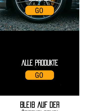
GO
ALLE PRODUKTE
GO
Bleib auf der