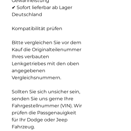
Gewährleistung
✔
Sofort lieferbar ab Lager
Deutschland
Kompatibilität prüfen
Bitte vergleichen Sie vor dem
Kauf die Originalteilenummer
Ihres verbauten
Lenkgetriebes mit den oben
angegebenen
Vergleichsnummern.
Sollten Sie sich unsicher sein,
senden Sie uns gerne Ihre
Fahrgestellnummer (VIN). Wir
prüfen die Passgenauigkeit
für Ihr Dodge oder Jeep
Fahrzeug.