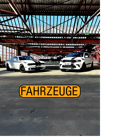
FAHRZEUGE