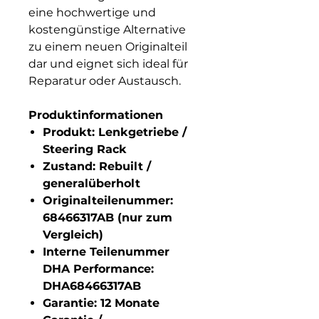
eine hochwertige und
kostengünstige Alternative
zu einem neuen Originalteil
dar und eignet sich ideal für
Reparatur oder Austausch.
Produktinformationen
Produkt:
Lenkgetriebe /
Steering Rack
Zustand:
Rebuilt /
generalüberholt
Originalteilenummer:
68466317AB (nur zum
Vergleich)
Interne Teilenummer
DHA Performance:
DHA68466317AB
Garantie:
12 Monate