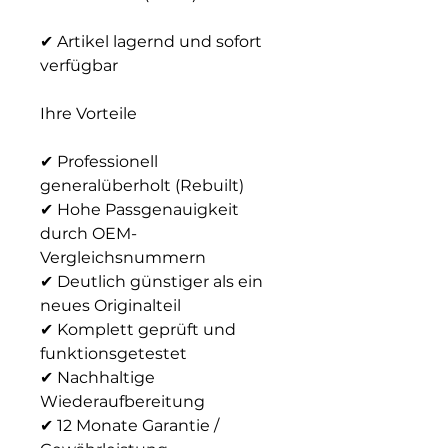
✔
Artikel lagernd und sofort
verfügbar
Ihre Vorteile
✔
Professionell
generalüberholt (Rebuilt)
✔
Hohe Passgenauigkeit
durch OEM-
Vergleichsnummern
✔
Deutlich günstiger als ein
neues Originalteil
✔
Komplett geprüft und
funktionsgetestet
✔
Nachhaltige
Wiederaufbereitung
✔
12 Monate Garantie /