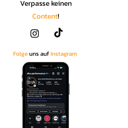
Verpasse keinen
Content
!
Folge
uns auf
Instagram
.