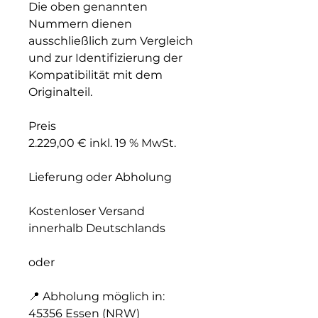
Die oben genannten
Nummern dienen
ausschließlich zum Vergleich
und zur Identifizierung der
Kompatibilität mit dem
Originalteil.
Preis
2.229,00 € inkl. 19 % MwSt.
Lieferung oder Abholung
Kostenloser Versand
innerhalb Deutschlands
oder
📍
Abholung möglich in:
45356 Essen (NRW)