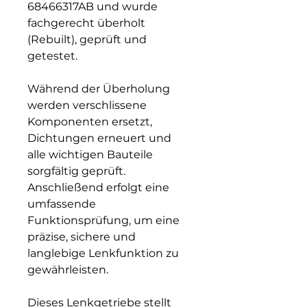
68466317AB und wurde
fachgerecht überholt
(Rebuilt), geprüft und
getestet.
Während der Überholung
werden verschlissene
Komponenten ersetzt,
Dichtungen erneuert und
alle wichtigen Bauteile
sorgfältig geprüft.
Anschließend erfolgt eine
umfassende
Funktionsprüfung, um eine
präzise, sichere und
langlebige Lenkfunktion zu
gewährleisten.
Dieses Lenkgetriebe stellt