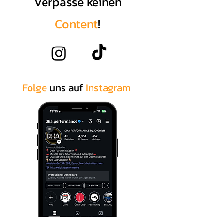
Verpasse keinen
Content
!
Folge
uns auf
Instagram
.