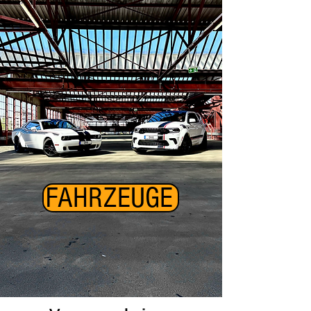
FAHRZEUGE