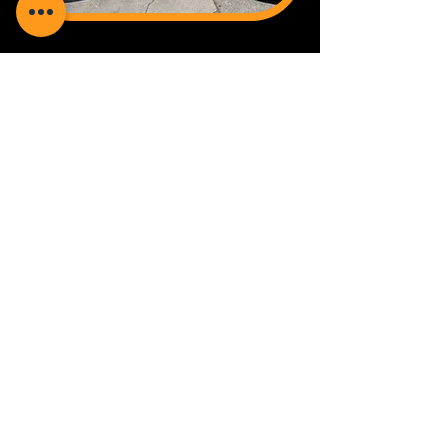
Ankauf möglich