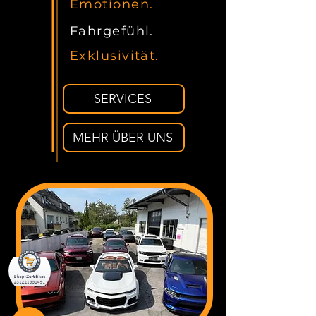
Design.
Emotionen.
Fahrgefühl.
Exklusivität.
SERVICES
MEHR ÜBER UNS