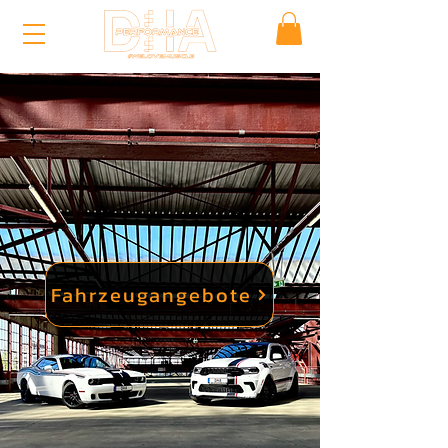
Fahrzeugangebote