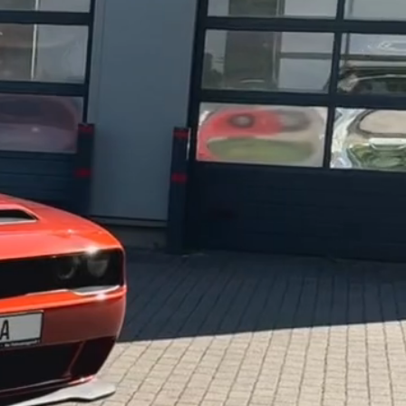
rauchtwagen werden sorgfältig 