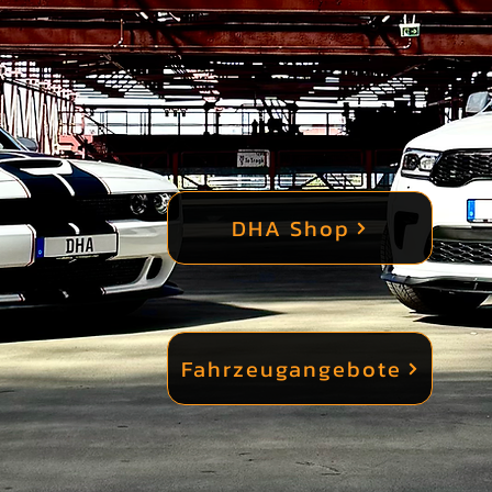
DHA Shop
Fahrzeugangebote