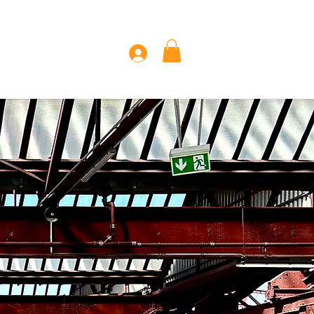
KONTAKT