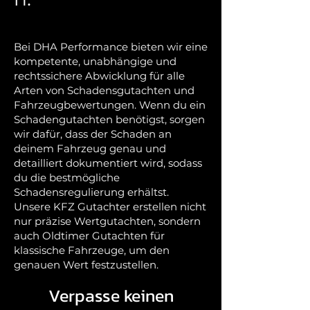
Bei DHA Performance bieten wir eine
kompetente, unabhängige und
rechtssichere Abwicklung für alle
Arten von Schadensgutachten und
Fahrzeugbewertungen. Wenn du ein
Schadengutachten benötigst, sorgen
wir dafür, dass der Schaden an
deinem Fahrzeug genau und
detailliert dokumentiert wird, sodass
du die bestmögliche
Schadensregulierung erhältst.
Unsere KFZ Gutachter erstellen nicht
nur präzise Wertgutachten, sondern
auch Oldtimer Gutachten für
klassische Fahrzeuge, um den
genauen Wert festzustellen.
Verpasse keinen