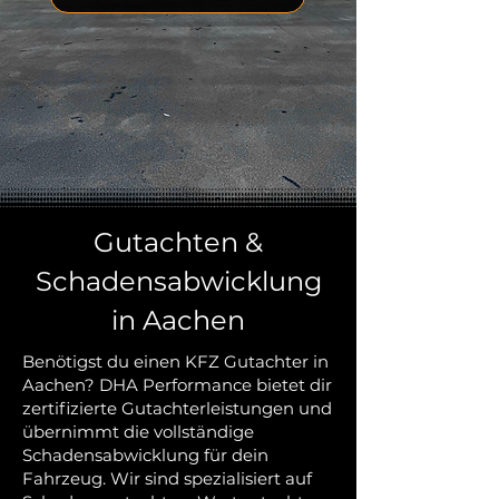
Gutachten &
Schadensabwicklung
in Aachen
Benötigst du einen KFZ Gutachter in
Aachen? DHA Performance bietet dir
zertifizierte Gutachterleistungen und
übernimmt die vollständige
Schadensabwicklung für dein
Fahrzeug. Wir sind spezialisiert auf