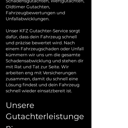
Schadensgutachten, Wertgutachten,
Oldtimer Gutachten,
Fahrzeugbewertungen und
Unfallabwicklungen.
Unser KFZ Gutachter-Service sorgt
dafür, dass dein Fahrzeug schnell
und präzise bewertet wird. Nach
einem Fahrzeugschaden oder Unfall
kümmern wir uns um die gesamte
Schadensabwicklung und stehen dir
mit Rat und Tat zur Seite. Wir
arbeiten eng mit Versicherungen
zusammen, damit du schnell eine
Lösung findest und dein Fahrzeug
schnell wieder einsatzbereit ist.
Unsere
Gutachterleistunge
n: