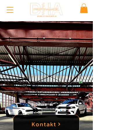
Kontakt