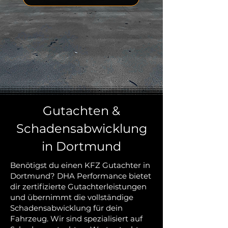
Gutachten &
Schadensabwicklung
in Dortmund
Benötigst du einen KFZ Gutachter in
Dortmund? DHA Performance bietet
dir zertifizierte Gutachterleistungen
und übernimmt die vollständige
Schadensabwicklung für dein
Fahrzeug. Wir sind spezialisiert auf