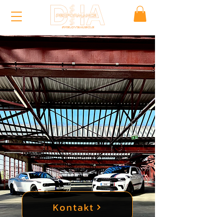
Kontakt