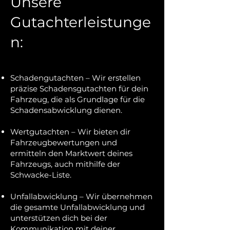
Unsere
Gutachterleistunge
n:
Schadengutachten – Wir erstellen
präzise Schadensgutachten für dein
Fahrzeug, die als Grundlage für die
Schadensabwicklung dienen.
Wertgutachten – Wir bieten dir
Fahrzeugbewertungen und
ermitteln den Marktwert deines
Fahrzeugs, auch mithilfe der
Schwacke-Liste.
Unfallabwicklung – Wir übernehmen
die gesamte Unfallabwicklung und
unterstützen dich bei der
Kommunikation mit deiner