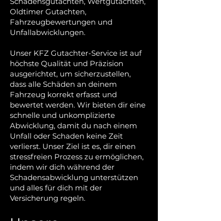
Schadensgutachten, Wertgutachten,
Oldtimer Gutachten,
Fahrzeugbewertungen und
Unfallabwicklungen.
Unser KFZ Gutachter-Service ist auf
höchste Qualität und Präzision
ausgerichtet, um sicherzustellen,
dass alle Schäden an deinem
Fahrzeug korrekt erfasst und
bewertet werden. Wir bieten dir eine
schnelle und unkomplizierte
Abwicklung, damit du nach einem
Unfall oder Schaden keine Zeit
verlierst. Unser Ziel ist es, dir einen
stressfreien Prozess zu ermöglichen,
indem wir dich während der
Schadensabwicklung unterstützen
und alles für dich mit der
Versicherung regeln.