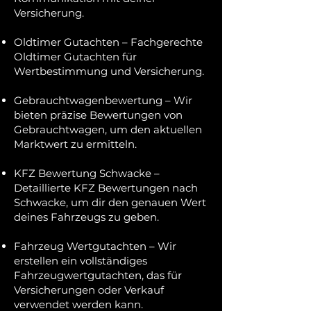
Versicherung.
Oldtimer Gutachten – Fachgerechte
Oldtimer Gutachten für
Wertbestimmung und Versicherung.
Gebrauchtwagenbewertung – Wir
bieten präzise Bewertungen von
Gebrauchtwagen, um den aktuellen
Marktwert zu ermitteln.
KFZ Bewertung Schwacke –
Detaillierte KFZ Bewertungen nach
Schwacke, um dir den genauen Wert
deines Fahrzeugs zu geben.
Fahrzeug Wertgutachten – Wir
erstellen ein vollständiges
Fahrzeugwertgutachten, das für
Versicherungen oder Verkauf
verwendet werden kann.