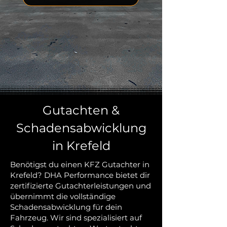
Gutachten &
Schadensabwicklung
in Krefeld
Benötigst du einen KFZ Gutachter in
Krefeld? DHA Performance bietet dir
zertifizierte Gutachterleistungen und
übernimmt die vollständige
Schadensabwicklung für dein
Fahrzeug. Wir sind spezialisiert auf