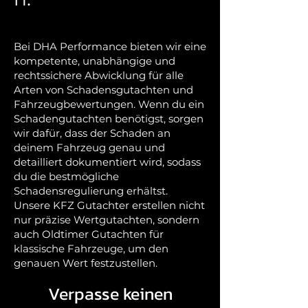
Bei DHA Performance bieten wir eine
kompetente, unabhängige und
rechtssichere Abwicklung für alle
Arten von Schadensgutachten und
Fahrzeugbewertungen. Wenn du ein
Schadengutachten benötigst, sorgen
wir dafür, dass der Schaden an
deinem Fahrzeug genau und
detailliert dokumentiert wird, sodass
du die bestmögliche
Schadensregulierung erhältst.
Unsere KFZ Gutachter erstellen nicht
nur präzise Wertgutachten, sondern
auch Oldtimer Gutachten für
klassische Fahrzeuge, um den
genauen Wert festzustellen.
Verpasse keinen