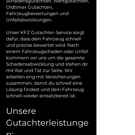
Schadensgutachten, Wertgutachten,
Oldtimer Gutachten,
Fahrzeugbewertungen und
Unfallabwicklungen.
Unser KFZ Gutachter-Service sorgt
dafür, dass dein Fahrzeug schnell
und präzise bewertet wird. Nach
einem Fahrzeugschaden oder Unfall
kümmern wir uns um die gesamte
Schadensabwicklung und stehen dir
mit Rat und Tat zur Seite. Wir
arbeiten eng mit Versicherungen
zusammen, damit du schnell eine
Lösung findest und dein Fahrzeug
schnell wieder einsatzbereit ist.
Unsere
Gutachterleistunge
n: