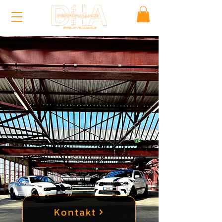
Kontakt