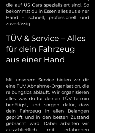
die auf US Cars spezialisiert sind. So
bekommst du in Essen alles aus einer
Hand – schnell, professionell und
zuverlässig.
TÜV & Service – Alles
für dein Fahrzeug
aus einer Hand
Mit unserem Service bieten wir dir
eine TÜV Abnahme-Organisation, die
reibungslos abläuft. Wir organisieren
alles, was du für deinen TÜV Termin
benötigst, und sorgen dafür, dass
dein Fahrzeug in allen Belangen
geprüft und in den besten Zustand
gebracht wird. Dabei arbeiten wir
ausschließlich mit erfahrenen