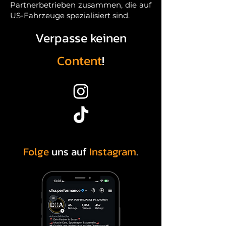
Partnerbetrieben zusammen, die auf
US-Fahrzeuge spezialisiert sind.
Verpasse keinen
Content
!
Folge
uns auf
Instagram
.