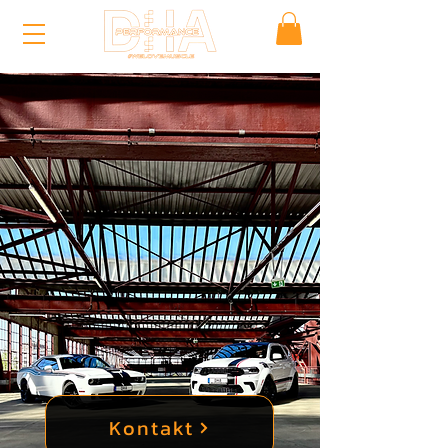
Kontakt