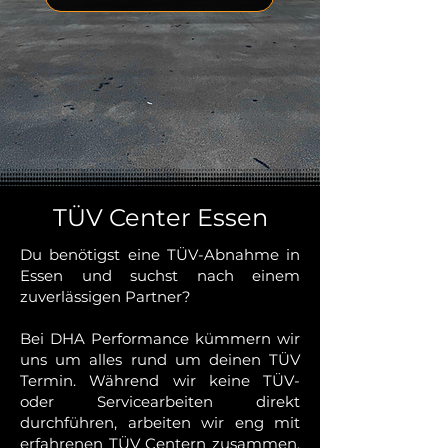
TÜV Center Essen
Du benötigst eine TÜV-Abnahme in
Essen und suchst nach einem
zuverlässigen Partner?
Bei DHA Performance kümmern wir
uns um alles rund um deinen TÜV
Termin. Während wir keine TÜV-
oder Servicearbeiten direkt
durchführen, arbeiten wir eng mit
erfahrenen TÜV Centern zusammen,