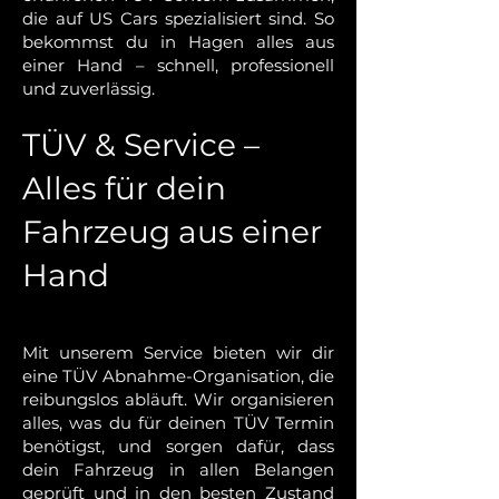
die auf US Cars spezialisiert sind. So
bekommst du in Hagen alles aus
einer Hand – schnell, professionell
und zuverlässig.
TÜV & Service –
Alles für dein
Fahrzeug aus einer
Hand
Mit unserem Service bieten wir dir
eine TÜV Abnahme-Organisation, die
reibungslos abläuft. Wir organisieren
alles, was du für deinen TÜV Termin
benötigst, und sorgen dafür, dass
dein Fahrzeug in allen Belangen
geprüft und in den besten Zustand