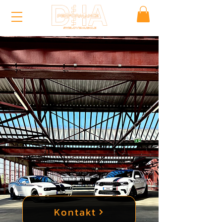
Kontakt