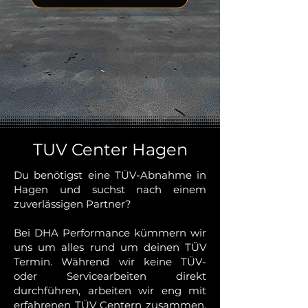
TUV Center Hagen
Du benötigst eine TÜV-Abnahme in
Hagen und suchst nach einem
zuverlässigen Partner?
Bei DHA Performance kümmern wir
uns um alles rund um deinen TÜV
Termin. Während wir keine TÜV-
oder Servicearbeiten direkt
durchführen, arbeiten wir eng mit
erfahrenen TÜV Centern zusammen,