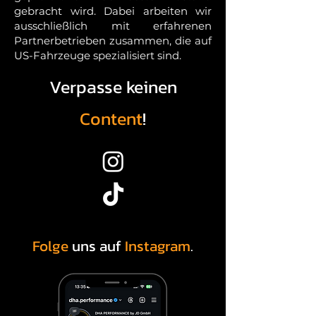
gebracht wird. Dabei arbeiten wir
ausschließlich mit erfahrenen
Partnerbetrieben zusammen, die auf
US-Fahrzeuge spezialisiert sind.
Verpasse keinen
Content
!
Folge
uns auf
Instagram
.