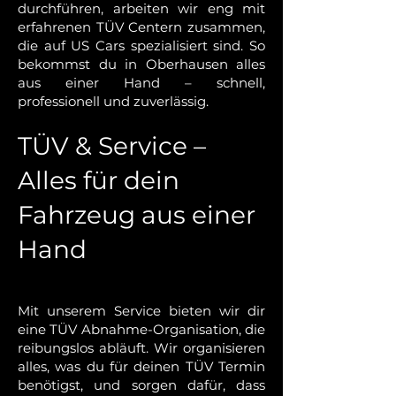
durchführen, arbeiten wir eng mit
erfahrenen TÜV Centern zusammen,
die auf US Cars spezialisiert sind. So
bekommst du in Oberhausen alles
aus einer Hand – schnell,
professionell und zuverlässig.
TÜV & Service –
Alles für dein
Fahrzeug aus einer
Hand
Mit unserem Service bieten wir dir
eine TÜV Abnahme-Organisation, die
reibungslos abläuft. Wir organisieren
alles, was du für deinen TÜV Termin
benötigst, und sorgen dafür, dass