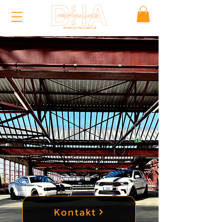
Kontakt