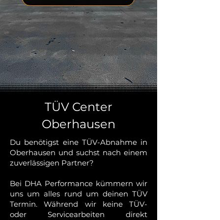
TÜV Center
Oberhausen
Du benötigst eine TÜV-Abnahme in
Oberhausen und suchst nach einem
zuverlässigen Partner?
Bei DHA Performance kümmern wir
uns um alles rund um deinen TÜV
Termin. Während wir keine TÜV-
oder Servicearbeiten direkt