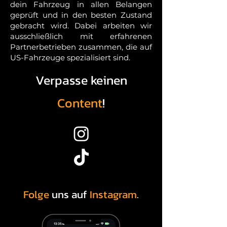
dein Fahrzeug in allen Belangen
geprüft und in den besten Zustand
gebracht wird. Dabei arbeiten wir
ausschließlich mit erfahrenen
Partnerbetrieben zusammen, die auf
US-Fahrzeuge spezialisiert sind.
Verpasse keinen
Content
!
Folge
uns auf
Instagram
.