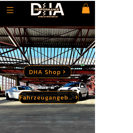
DHA Shop
Fahrzeugangebote