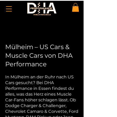
Mülheim – US Cars &
Muscle Cars von DHA
Fahrzeugangebote
Performance
In Mülheim an der Ruhr nach US
Cars gesucht? Bei DHA
Performance in Essen findest du
alles, was das Herz eines Muscle
Car-Fans höher schlagen lässt. Ob
Dodge Charger & Challenger,
Chevrolet Camaro & Corvette, Ford