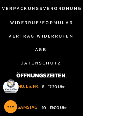
VERPACKUNGSVERORDNUNG
WIDERRUF/FORMULAR
VERTRAG WIDERRUFEN
AGB
DATENSCHUTZ
ÖFFNUNGSZEITEN
.
MO. bis FR.
8 - 17:30 Uhr
SAMSTAG
10 - 13:00 Uhr