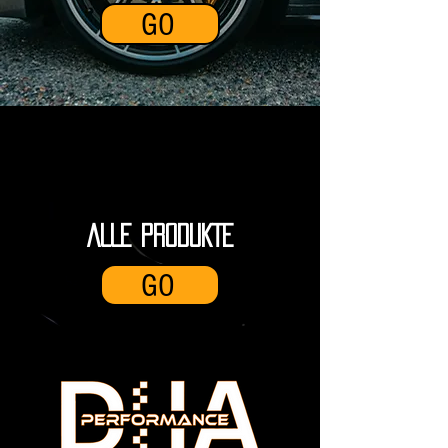
GO
ALLE PRODUKTE
GO