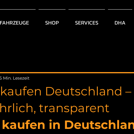
FAHRZEUGE
SHOP
SERVICES
DHA
5 Min. Lesezeit
 kaufen Deutschland –
ehrlich, transparent
 kaufen in Deutschlan