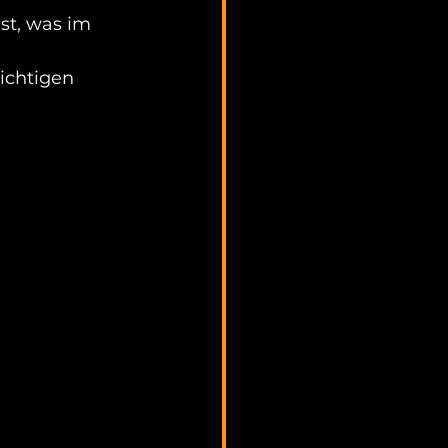
st, was im 
ichtigen 