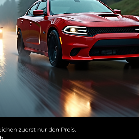
eichen zuerst nur den Preis.
h.