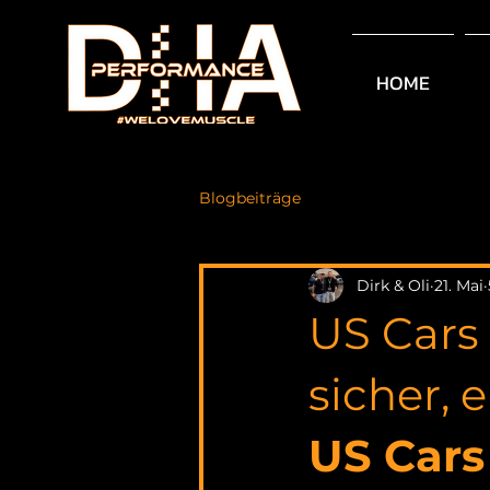
HOME
Blogbeiträge
Dirk & Oli
21. Mai
US Cars
sicher, 
US Cars