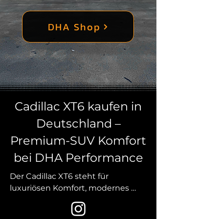
DHA Shop
Cadillac XT6 kaufen in
Deutschland –
Premium-SUV Komfort
bei DHA Performance
Der Cadillac XT6 steht für 
luxuriösen Komfort, modernes 
Design und souveräne Leistung. 
Als eleganter Premium-SUV 