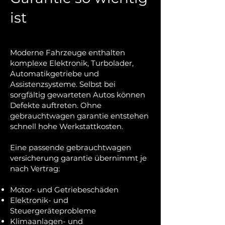
ist
Moderne Fahrzeuge enthalten
komplexe Elektronik, Turbolader,
Automatikgetriebe und
Assistenzsysteme. Selbst bei
sorgfältig gewarteten Autos können
Defekte auftreten. Ohne
gebrauchtwagen garantie entstehen
schnell hohe Werkstattkosten.
Eine passende gebrauchtwagen
versicherung garantie übernimmt je
nach Vertrag:
Motor- und Getriebeschäden
Elektronik- und
Steuergeräteprobleme
Klimaanlagen- und