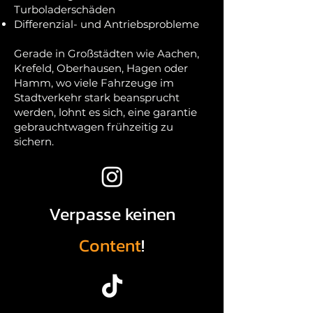
Turboladerschäden
Differenzial- und Antriebsprobleme
Gerade in Großstädten wie Aachen,
Krefeld, Oberhausen, Hagen oder
Hamm, wo viele Fahrzeuge im
Stadtverkehr stark beansprucht
werden, lohnt es sich, eine garantie
gebrauchtwagen frühzeitig zu
sichern.
Verpasse keinen
Content
!