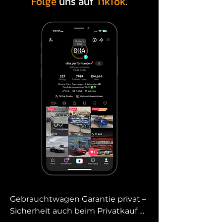
Folge
uns auf
TikTok
.
Gebrauchtwagen Garantie privat – 
Sicherheit auch beim Privatkauf 
