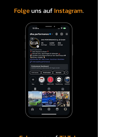
Folge
uns auf
Instagram
.