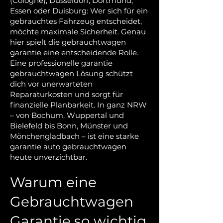
(Cologne), Düsseldorf, Dortmund,
Essen oder Duisburg: Wer sich für ein
gebrauchtes Fahrzeug entscheidet,
möchte maximale Sicherheit. Genau
hier spielt die gebrauchtwagen
garantie eine entscheidende Rolle.
Eine professionelle garantie
gebrauchtwagen Lösung schützt
dich vor unerwarteten
Reparaturkosten und sorgt für
finanzielle Planbarkeit. In ganz NRW
– von Bochum, Wuppertal und
Bielefeld bis Bonn, Münster und
Mönchengladbach – ist eine starke
garantie auto gebrauchtwagen
heute unverzichtbar.
Warum eine
Gebrauchtwagen
Garantie so wichtig