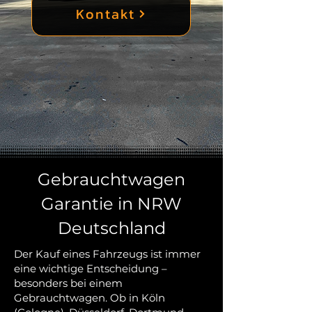
Kontakt
Gebrauchtwagen
Garantie in NRW
Deutschland
Der Kauf eines Fahrzeugs ist immer
eine wichtige Entscheidung –
besonders bei einem
Gebrauchtwagen. Ob in Köln