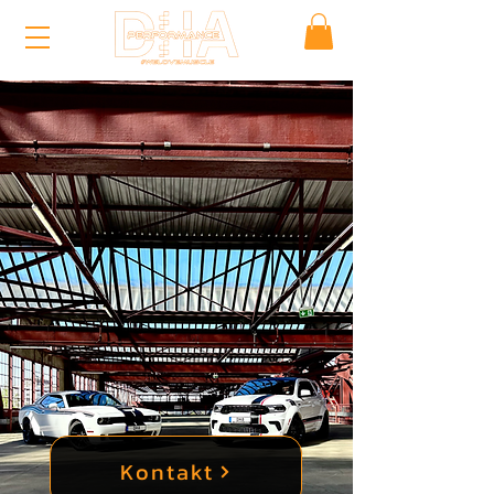
Kontakt