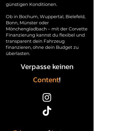
günstigen Konditionen.
Ob in Bochum, Wuppertal, Bielefeld,
Bonn, Münster oder
Mönchengladbach – mit der Corvette
Finanzierung kannst du flexibel und
transparent dein Fahrzeug
finanzieren, ohne dein Budget zu
überlasten.
Verpasse keinen
Content
!