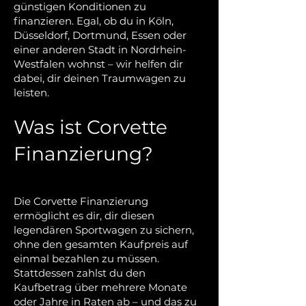
günstigen Konditionen zu
finanzieren. Egal, ob du in Köln,
Düsseldorf, Dortmund, Essen oder
einer anderen Stadt in Nordrhein-
Westfalen wohnst – wir helfen dir
dabei, dir deinen Traumwagen zu
leisten.
Was ist Corvette
Finanzierung?
Die Corvette Finanzierung
ermöglicht es dir, dir diesen
legendären Sportwagen zu sichern,
ohne den gesamten Kaufpreis auf
einmal bezahlen zu müssen.
Stattdessen zahlst du den
Kaufbetrag über mehrere Monate
oder Jahre in Raten ab – und das zu