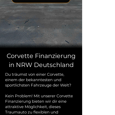
Corvette Finanzierung
in NRW Deutschland
Du träumst von einer Corvette,
einem der bekanntesten und
sportlichsten Fahrzeuge der Welt?
Kein Problem! Mit unserer Corvette
Finanzierung bieten wir dir eine
attraktive Möglichkeit, dieses
Traumauto zu flexiblen und