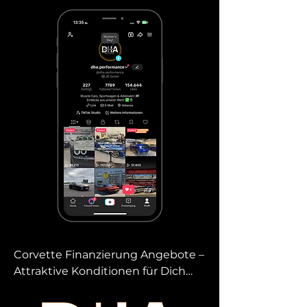
Corvette Finanzierung Angebote – 
Attraktive Konditionen für Dich

Mit unseren Corvette 