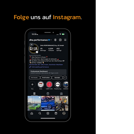
Folge
uns auf
Instagram
.