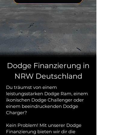
Dodge Finanzierung in
NRW Deutschland
Du träumst von einem
leistungsstarken Dodge Ram, einem
ikonischen Dodge Challenger oder
einem beeindruckenden Dodge
Charger?
Kein Problem! Mit unserer Dodge
Finanzierung bieten wir dir die