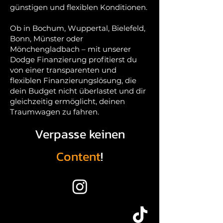
günstigen und flexiblen Konditionen.
Ob in Bochum, Wuppertal, Bielefeld,
Bonn, Münster oder
Mönchengladbach – mit unserer
Dodge Finanzierung profitierst du
von einer transparenten und
flexiblen Finanzierungslösung, die
dein Budget nicht überlastet und dir
gleichzeitig ermöglicht, deinen
Traumwagen zu fahren.
Verpasse keinen
Content
!