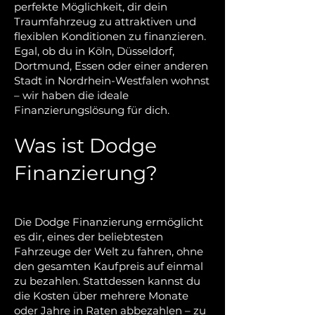
perfekte Möglichkeit, dir dein
Traumfahrzeug zu attraktiven und
flexiblen Konditionen zu finanzieren.
Egal, ob du in Köln, Düsseldorf,
Dortmund, Essen oder einer anderen
Stadt in Nordrhein-Westfalen wohnst
– wir haben die ideale
Finanzierungslösung für dich.
Was ist Dodge
Finanzierung?
Die Dodge Finanzierung ermöglicht
es dir, eines der beliebtesten
Fahrzeuge der Welt zu fahren, ohne
den gesamten Kaufpreis auf einmal
zu bezahlen. Stattdessen kannst du
die Kosten über mehrere Monate
oder Jahre in Raten abbezahlen – zu