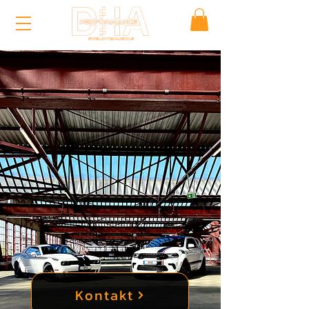
Kontakt