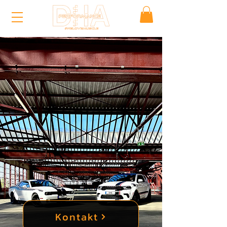
Kontakt