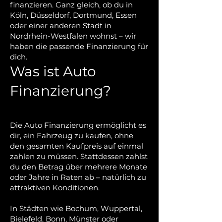
finanzieren. Ganz gleich, ob du in
Köln, Düsseldorf, Dortmund, Essen
oder einer anderen Stadt in
Nordrhein-Westfalen wohnst – wir
haben die passende Finanzierung für
dich.
Was ist Auto
Finanzierung?
Die Auto Finanzierung ermöglicht es
dir, ein Fahrzeug zu kaufen, ohne
den gesamten Kaufpreis auf einmal
zahlen zu müssen. Stattdessen zahlst
du den Betrag über mehrere Monate
oder Jahre in Raten ab – natürlich zu
attraktiven Konditionen.
In Städten wie Bochum, Wuppertal,
Bielefeld, Bonn, Münster oder