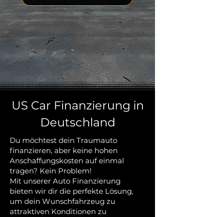
US Car Finanzierung in
Deutschland
Du möchtest dein Traumauto
finanzieren, aber keine hohen
Anschaffungskosten auf einmal
tragen? Kein Problem!
Mit unserer Auto Finanzierung
bieten wir dir die perfekte Lösung,
um dein Wunschfahrzeug zu
attraktiven Konditionen zu