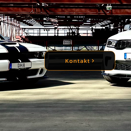
Kontakt