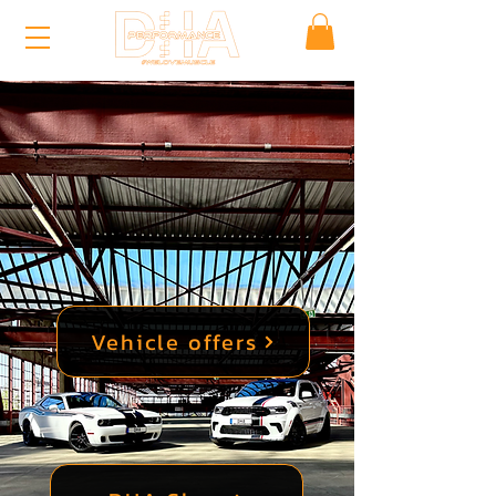
Vehicle offers